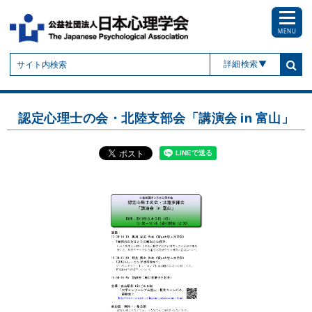
MENU
詳細検索
認定心理士の会・北陸支部会「講演会 in 富山」