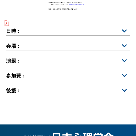
日時：
会場：
演題：
参加費：
後援：