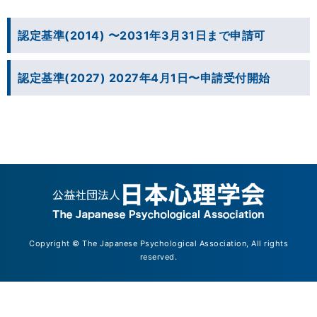
認定基準(2014) 〜2031年3月31日まで申請可
認定基準(2027) 2027年4月1日〜申請受付開始
Copyright © The Japanese Psychological Association, All rights
reserved.