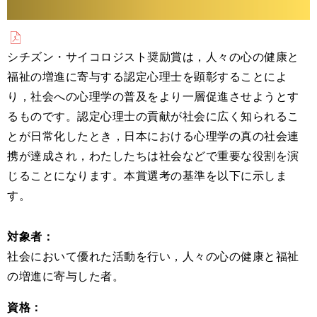
シチズン・サイコロジスト奨励賞は，人々の心の健康と
福祉の増進に寄与する認定心理士を顕彰することによ
り，社会への心理学の普及をより一層促進させようとす
るものです。認定心理士の貢献が社会に広く知られるこ
とが日常化したとき，日本における心理学の真の社会連
携が達成され，わたしたちは社会などで重要な役割を演
じることになります。本賞選考の基準を以下に示しま
す。
対象者：
社会において優れた活動を行い，人々の心の健康と福祉
の増進に寄与した者。
資格：