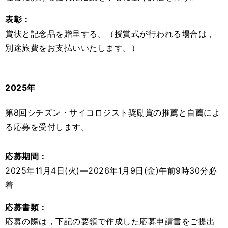
表彰：
賞状と記念品を贈呈する。（授賞式が行われる場合は，
別途旅費をお支払いいたします。）
2025年
第8回シチズン・サイコロジスト奨励賞の推薦と自薦によ
る応募を受付します。
応募期間：
2025年11月4日(火)―2026年1月9日(金)午前9時30分必
着
応募書類：
応募の際は，下記の要領で作成した応募申請書をご提出