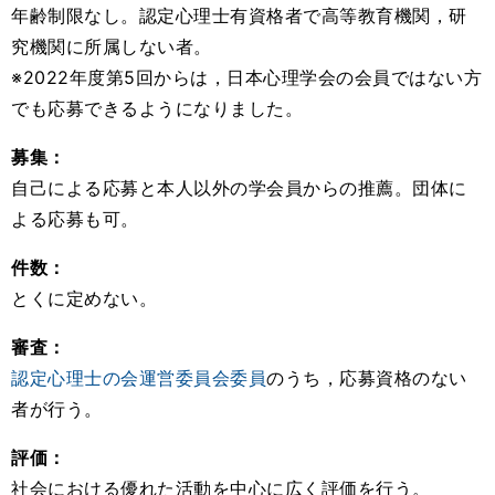
年齢制限なし。認定心理士有資格者で高等教育機関，研
究機関に所属しない者。
※2022年度第5回からは，日本心理学会の会員ではない方
でも応募できるようになりました。
募集：
自己による応募と本人以外の学会員からの推薦。団体に
よる応募も可。
件数：
とくに定めない。
審査：
認定心理士の会運営委員会委員
のうち，応募資格のない
者が行う。
評価：
社会における優れた活動を中心に広く評価を行う。