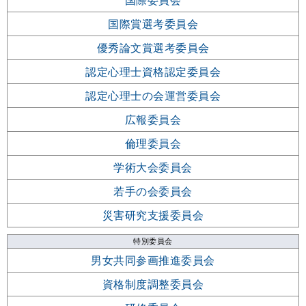
国際委員会
国際賞選考委員会
優秀論文賞選考委員会
認定心理士資格認定委員会
認定心理士の会運営委員会
広報委員会
倫理委員会
学術大会委員会
若手の会委員会
災害研究支援委員会
特別委員会
男女共同参画推進委員会
資格制度調整委員会