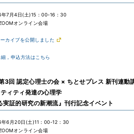
年7月4日(土)15：00-16：30
ZOOMオンライン会場
でアーカイブを公開しました
詳細，申込方法はこちら
度第3回 認定心理士の会 × ちとせプレス 新刊連動
ンティティ発達の心理学
る実証的研究の新潮流』刊行記念イベント
年6月20日(土)11：00-12：30
ZOOMオンライン会場