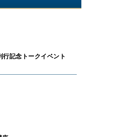
刊行記念トークイベント