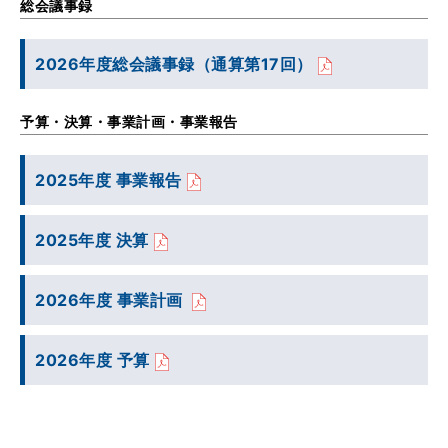
総会議事録
2026年度総会議事録（通算第17回）
予算・決算・事業計画・事業報告
2025年度 事業報告
2025年度 決算
2026年度 事業計画
2026年度 予算