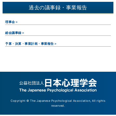
過去の議事録・事業報告
理事会＞
総会議事録＞
予算・決算・事業計画・事業報告＞
Copyright © The Japanese Psychological Association, All rights
reserved.