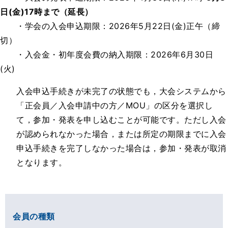
日(金)17時まで（延長）
・学会の入会申込期限：2026年5月22日(金)正午（締
切）
・入会金・初年度会費の納入期限：2026年6月30日
(火)
入会申込手続きが未完了の状態でも，大会システムから
「正会員／入会申請中の方／MOU」の区分を選択し
て，参加・発表を申し込むことが可能です。ただし入会
が認められなかった場合，または所定の期限までに入会
申込手続きを完了しなかった場合は，参加・発表が取消
となります。
会員の種類