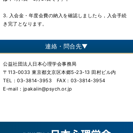
3. 入会金・年度会費の納入を確認しましたら，入会手続
き完了となります。
連絡・問合先▼
公益社団法人日本心理学会事務局
〒113-0033 東京都文京区本郷5-23-13 田村ビル内
TEL：03-3814-3953 FAX：03-3814-3954
E-mail：jpakaiin@psych.or.jp