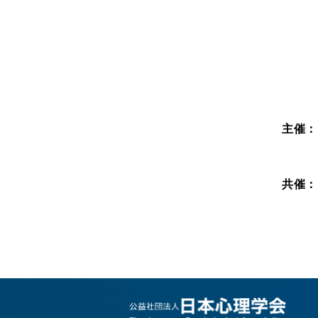
主催：
共催：