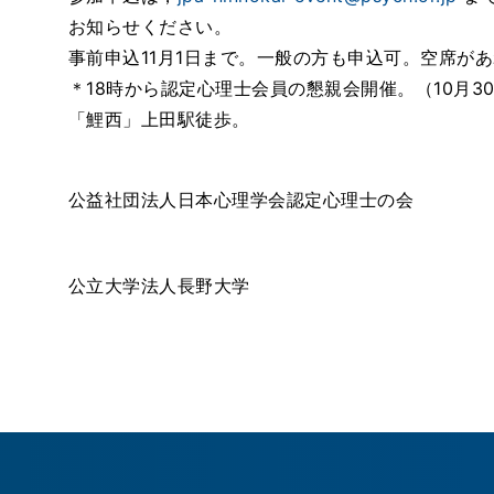
お知らせください。
事前申込11月1日まで。一般の方も申込可。空席が
＊18時から認定心理士会員の懇親会開催。（10月30
「鯉西」上田駅徒歩。
公益社団法人日本心理学会認定心理士の会
公立大学法人長野大学