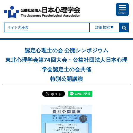
MENU
詳細検索
認定心理士の会 公開シンポジウム
東北心理学会第74回大会・公益社団法人日本心理
学会認定士の会共催
特別公開講演