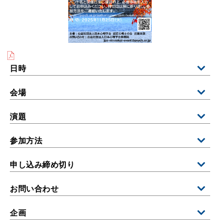
日時
会場
演題
参加方法
申し込み締め切り
お問い合わせ
企画