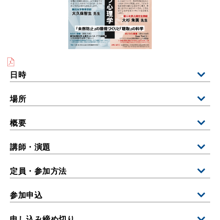
日時
場所
概要
講師・演題
定員・参加方法
参加申込
申し込み締め切り