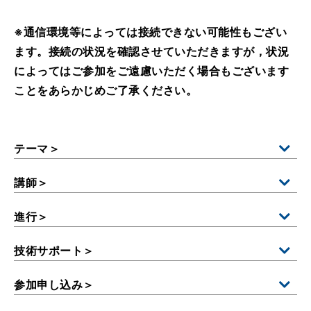
※通信環境等によっては接続できない可能性もござい
ます。接続の状況を確認させていただきますが，状況
によってはご参加をご遠慮いただく場合もございます
ことをあらかじめご了承ください。
テーマ＞
講師＞
進行＞
技術サポート＞
参加申し込み＞