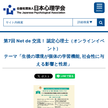
MENU
詳細検索
第7回 Net de 交流！ 認定心理士（オンラインイベ
ント）
テーマ「生後の環境が個体の学習機能, 社会性に与
える影響と性差」