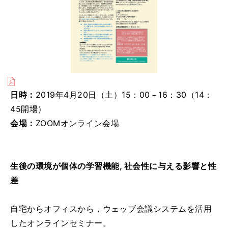
日時：
2019年4月20日（土）15：00－16：30（14：
45開場）
会場：
ZOOMオンライン会場
生後の環境が個体の学習機能, 社会性に与える影響と性
差
自宅からオフィスから，ウェッブ会議システムを活用
したオンラインセミナー。