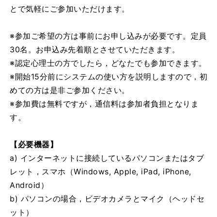
とで気軽にご参加いただけます。
※参加ご希望の方は事前にお申し込みが必要です。定員
30名。お申込み先着順とさせていただきます。
※認定心理士の方でしたら，どなたでも参加できます。
※開始15分前にシステムの使い方を説明しますので，初
めての方は是非ご参加ください。
※参加費は無料ですが，通信料は参加者負担となりま
す。
【必要機器】
a) インターネットに接続しているパソコンまたはタブ
レット，スマホ（Windows, Apple, iPad, iPhone,
Android）
b) パソコンの場合，ビデオカメラとマイク（ヘッドセ
ット）