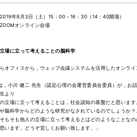
2019年8月3日（土）15：00－16：30（14：40開場）
ZOOMオンライン会場
立場に立って考えることの脳科学
らオフィスから，ウェッブ会議システムを活用したオンライ
は，小川 健二 先生（認定心理の会運営委員会委員）が，お
生より
の立場に立って考えることは，社会認知の基盤だと思います
や脳科学からどのような研究がなされているのでしょうか？
そもそも他人の立場に立って考えるとはどのようなことなの
思います。どうぞ宜しくお願い致します。」