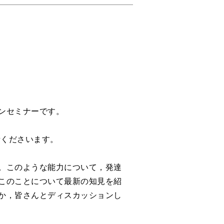
ンセミナーです。
話くださいます。
。このような能力について，発達
このことについて最新の知見を紹
か，皆さんとディスカッションし