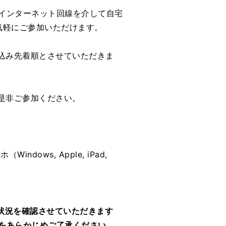
インターネット回線を介して自宅
ことで気軽にご参加いただけます。
申込み先着順とさせていただきま
是非ご参加ください。
ows, Apple, iPad,
状況を確認させていただきます
をあらかじめご了承ください。