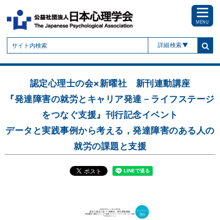
MENU
詳細検索
認定心理士の会×新曜社 新刊連動講座
『発達障害の就労とキャリア発達－ライフステージ
をつなぐ支援』刊行記念イベント
データと実践事例から考える，発達障害のある人の
就労の課題と支援