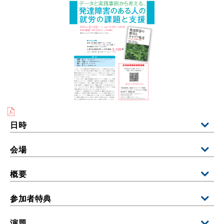
日時
会場
概要
参加者特典
演題