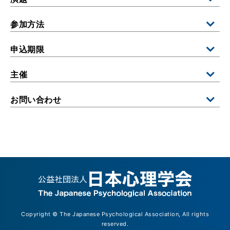
参加方法
申込期限
主催
お問い合わせ
Copyright © The Japanese Psychological Association, All rights
reserved.