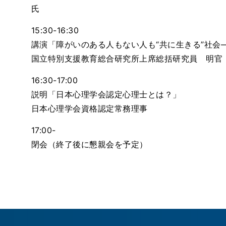
氏
15:30-16:30
講演「障がいのある人もない人も“共に生きる”社会
国立特別支援教育総合研究所上席総括研究員 明官
16:30-17:00
説明「日本心理学会認定心理士とは？」
日本心理学会資格認定常務理事
17:00-
閉会（終了後に懇親会を予定）