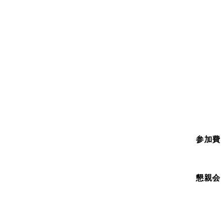
参加費
懇親会