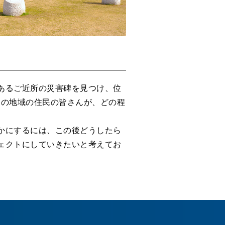
あるご近所の災害碑を見つけ、位
その地域の住民の皆さんが、どの程
かにするには、この後どうしたら
ェクトにしていきたいと考えてお