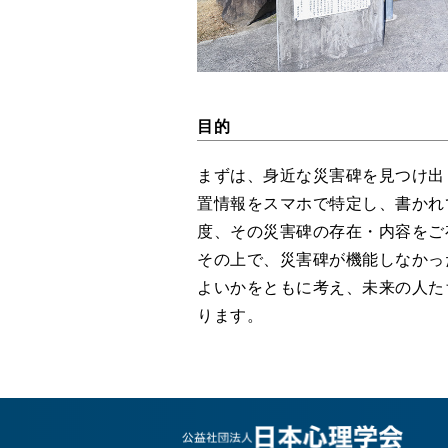
目的
まずは、身近な災害碑を見つけ出
置情報をスマホで特定し、書かれ
度、その災害碑の存在・内容をご
その上で、災害碑が機能しなかっ
よいかをともに考え、未来の人た
ります。