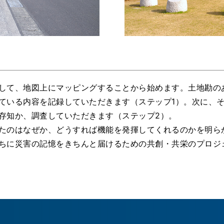
して、地図上にマッピングすることから始めます。土地勘の
ている内容を記録していただきます（ステップ1）。次に、
存知か、調査していただきます（ステップ2）。
たのはなぜか、どうすれば機能を発揮してくれるのかを明ら
ちに災害の記憶をきちんと届けるための共創・共栄のプロジ