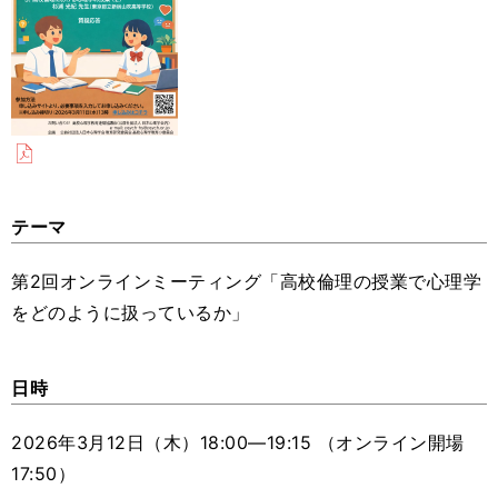
テーマ
第2回オンラインミーティング「高校倫理の授業で心理学
をどのように扱っているか」
日時
2026年3月12日（木）18:00―19:15 （オンライン開場
17:50）