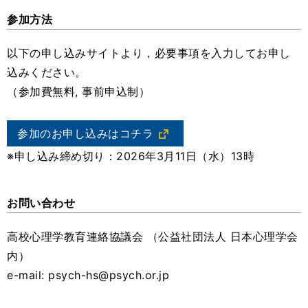
参加方法
以下の申し込みサイトより，必要事項を入力してお申し
込みください。
（参加費無料, 事前申込制）
参加のお申し込みはコチラ
※申し込み締め切り：2026年3月11日（水）13時
お問い合わせ
高校心理学教育連絡協議会 （公益社団法人 日本心理学会
内）
e-mail: psych-hs@psych.or.jp