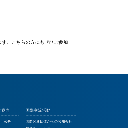
ます。こちらの方にもぜひご参加
ご案内
国際交流活動
成・公募
国際関連団体からのお知らせ