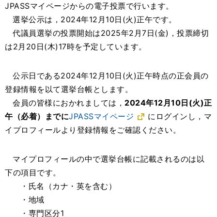
JPASSマイページからの電子投票で行います。
選挙公示は，2024年12月10日(火)正午です。
代議員選挙の投票開始は2025年2月7日(金)，投票締切
は2月20日(木)17時を予定しています。
公示日である2024年12月10日(火)正午時点の正会員の
登録情報を以て選挙台帳とします。
会員の皆様におかれましては，
2024年12月10日(火)正
午（必着）までに
JPASSマイページ
にログインし，マ
イプロフィールより登録情報をご確認ください。
マイプロフィールの中で選挙台帳に記載されるのは以
下の項目です。
・氏名（カナ・英を含む）
・地域
・専門区分1