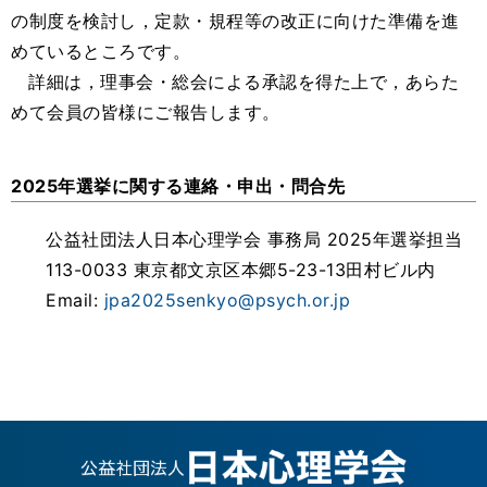
の制度を検討し，定款・規程等の改正に向けた準備を進
めているところです。
詳細は，理事会・総会による承認を得た上で，あらた
めて会員の皆様にご報告します。
2025年選挙に関する連絡・申出・問合先
公益社団法人日本心理学会 事務局 2025年選挙担当
113-0033 東京都文京区本郷5-23-13田村ビル内
Email:
jpa2025senkyo@psych.or.jp