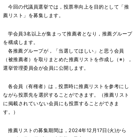
今回の代議員選挙では，投票率向上を目的として「推
薦リスト」を募集します。
学会員3名以上が集まって推薦者となり，推薦グループ
を構成します。
各推薦グループが，「当選してほしい」と思う会員
（被推薦者）を取りまとめた推薦リストを作成し（※），
選挙管理委員会が会員に公開します。
各会員（有権者）は，投票時に推薦リストを参考にし
ながら投票先を選択することができます。（推薦リスト
に掲載されていない会員にも投票することができま
す。）
推薦リストの募集期間は，2024年12月17日(火)から