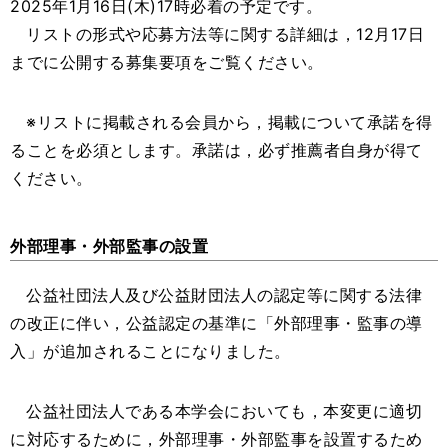
2025年1月16日(木)17時必着の予定です。
リストの形式や応募方法等に関する詳細は，12月17日
までに公開する募集要項をご覧ください。
※リストに掲載される会員から，掲載について承諾を得
ることを必須とします。承諾は，必ず推薦者自身が得て
ください。
外部理事・外部監事の設置
公益社団法人及び公益財団法人の認定等に関する法律
の改正に伴い，公益認定の基準に「外部理事・監事の導
入」が追加されることになりました。
公益社団法人である本学会においても，本変更に適切
に対応するために，外部理事・外部監事を設置するため