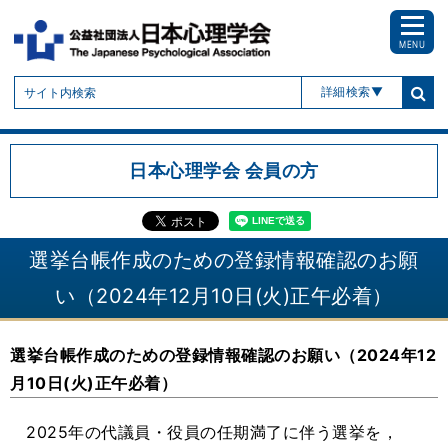
MENU
詳細検索
日本心理学会 会員の方
選挙台帳作成のための登録情報確認のお願
い（2024年12月10日(火)正午必着）
選挙台帳作成のための登録情報確認のお願い（2024年12
月10日(火)正午必着）
2025年の代議員・役員の任期満了に伴う選挙を，