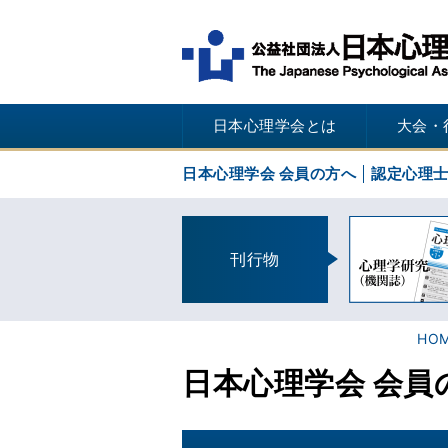
日本心理学会とは
大会・
日本心理学会 会員の方へ
認定心理
刊行物
HO
日本心理学会 会員