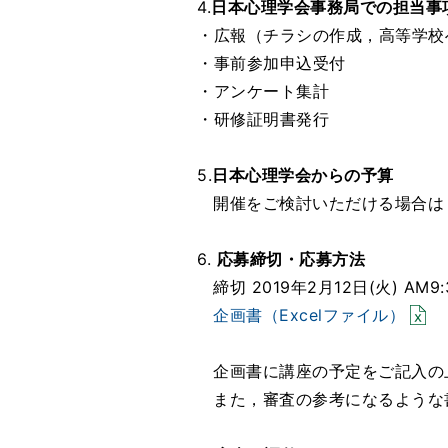
4.
日本心理学会事務局での担当事
・広報（チラシの作成，高等学校
・事前参加申込受付
・アンケート集計
・研修証明書発行
5.
日本心理学会からの予算
開催をご検討いただける場合は
6.
応募締切・応募方法
締切 2019年2月12日(火) AM9:
企画書（Excelファイル）
企画書に講座の予定をご記入の
また，審査の参考になるような