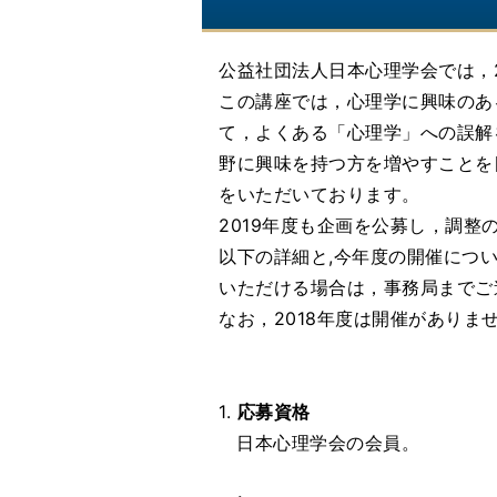
公益社団法人日本心理学会では，2
この講座では，心理学に興味のあ
て，よくある「心理学」への誤解
野に興味を持つ方を増やすことを目
をいただいております。
2019年度も企画を公募し，調
以下の詳細と,今年度の開催につい
いただける場合は，事務局までご
なお，2018年度は開催があり
1.
応募資格
日本心理学会の会員。