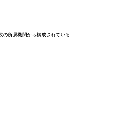
数の所属機関から構成されている