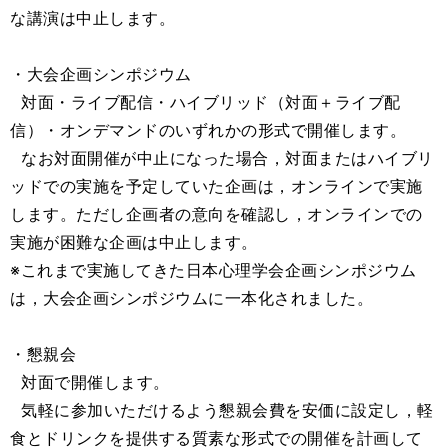
な講演は中止します。
・大会企画シンポジウム
対面・ライブ配信・ハイブリッド（対面＋ライブ配
信）・オンデマンドのいずれかの形式で開催します。
なお対面開催が中止になった場合，対面またはハイブリ
ッドでの実施を予定していた企画は，オンラインで実施
します。ただし企画者の意向を確認し，オンラインでの
実施が困難な企画は中止します。
※これまで実施してきた日本心理学会企画シンポジウム
は，大会企画シンポジウムに一本化されました。
・懇親会
対面で開催します。
気軽に参加いただけるよう懇親会費を安価に設定し，軽
食とドリンクを提供する質素な形式での開催を計画して