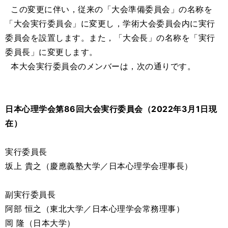
この変更に伴い，従来の「大会準備委員会」の名称を
「大会実行委員会」に変更し，学術大会委員会内に実行
委員会を設置します。また，「大会長」の名称を「実行
委員長」に変更します。
本大会実行委員会のメンバーは，次の通りです。
日本心理学会第86回大会実行委員会（2022年3月1日現
在）
実行委員長
坂上 貴之（慶應義塾大学／日本心理学会理事長）
副実行委員長
阿部 恒之（東北大学／日本心理学会常務理事）
岡 隆（日本大学）