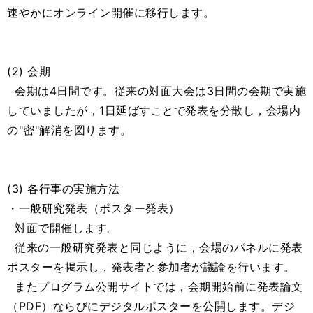
速やかにオンライン開催に移行します。
(2) 会期
会期は4日間です。従来の対面大会は3日間の会期で実施
していましたが，1日延ばすことで発表を分散し，会場内
の"密"解消を図ります。
(3) 各行事の実施方法
・一般研究発表（ポスター発表）
対面で開催します。
従来の一般研究発表と同じように，会場のパネルに発表
ポスターを掲示し，発表者と参加者が議論を行います。
またプログラム公開サイトでは，会期開始前に発表論文
（PDF）ならびにデジタルポスターを公開します。デジ