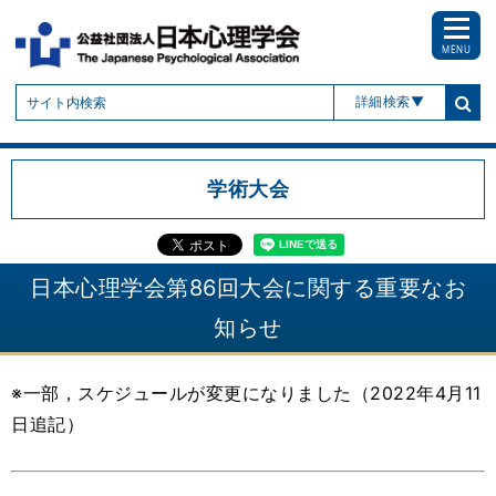
MENU
詳細検索
学術大会
日本心理学会第86回大会に関する重要なお
知らせ
※一部，スケジュールが変更になりました（2022年4月11
日追記）