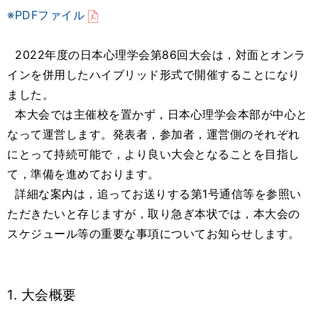
※PDFファイル
2022年度の日本心理学会第86回大会は，対面とオンラ
インを併用したハイブリッド形式で開催することになり
ました。
本大会では主催校を置かず，日本心理学会本部が中心と
なって運営します。発表者，参加者，運営側のそれぞれ
にとって持続可能で，より良い大会となることを目指し
て，準備を進めております。
詳細な案内は，追ってお送りする第1号通信等を参照い
ただきたいと存じますが，取り急ぎ本状では，本大会の
スケジュール等の重要な事項についてお知らせします。
1. 大会概要