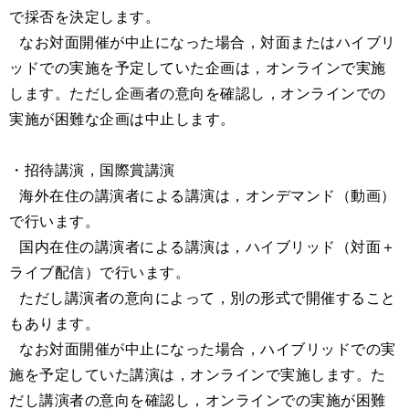
で採否を決定します。
なお対面開催が中止になった場合，対面またはハイブリ
ッドでの実施を予定していた企画は，オンラインで実施
します。ただし企画者の意向を確認し，オンラインでの
実施が困難な企画は中止します。
・招待講演，国際賞講演
海外在住の講演者による講演は，オンデマンド（動画）
で行います。
国内在住の講演者による講演は，ハイブリッド（対面＋
ライブ配信）で行います。
ただし講演者の意向によって，別の形式で開催すること
もあります。
なお対面開催が中止になった場合，ハイブリッドでの実
施を予定していた講演は，オンラインで実施します。た
だし講演者の意向を確認し，オンラインでの実施が困難