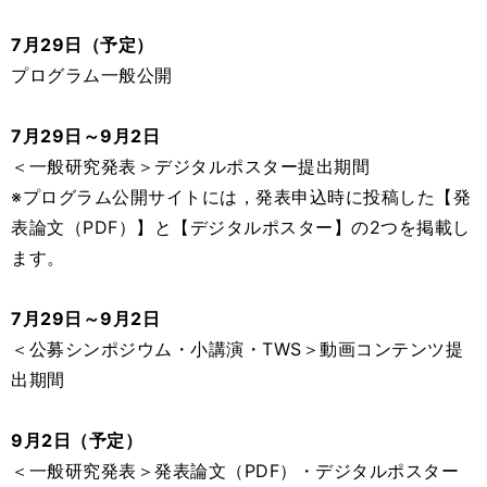
7月29日（予定）
プログラム一般公開
7月29日～9月2日
＜一般研究発表＞デジタルポスター提出期間
※プログラム公開サイトには，発表申込時に投稿した【発
表論文（PDF）】と【デジタルポスター】の2つを掲載し
ます。
7月29日～9月2日
＜公募シンポジウム・小講演・TWS＞動画コンテンツ提
出期間
9月2日（予定）
＜一般研究発表＞発表論文（PDF）・デジタルポスター