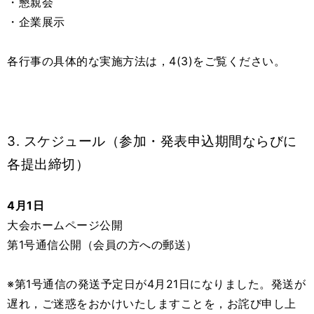
・懇親会
・企業展示
各行事の具体的な実施方法は，4(3)をご覧ください。
3. スケジュール（参加・発表申込期間ならびに
各提出締切）
4月1日
大会ホームページ公開
第1号通信公開（会員の方への郵送）
※第1号通信の発送予定日が4月21日になりました。発送が
遅れ，ご迷惑をおかけいたしますことを，お詫び申し上