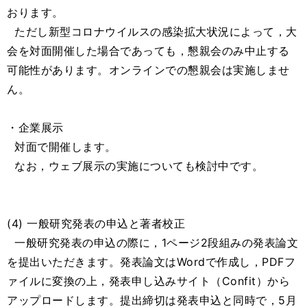
おります。
ただし新型コロナウイルスの感染拡大状況によって，大
会を対面開催した場合であっても，懇親会のみ中止する
可能性があります。オンラインでの懇親会は実施しませ
ん。
・企業展示
対面で開催します。
なお，ウェブ展示の実施についても検討中です。
(4) 一般研究発表の申込と著者校正
一般研究発表の申込の際に，1ページ2段組みの発表論文
を提出いただきます。発表論文はWordで作成し，PDFフ
ァイルに変換の上，発表申し込みサイト（Confit）から
アップロードします。提出締切は発表申込と同時で，5月