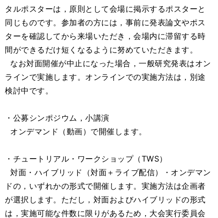
タルポスターは，原則として会場に掲示するポスターと
同じものです。参加者の方には，事前に発表論文やポス
ターを確認してから来場いただき，会場内に滞留する時
間ができるだけ短くなるように努めていただきます。
なお対面開催が中止になった場合，一般研究発表はオン
ラインで実施します。オンラインでの実施方法は，別途
検討中です。
・公募シンポジウム，小講演
オンデマンド（動画）で開催します。
・チュートリアル・ワークショップ（TWS）
対面・ハイブリッド（対面＋ライブ配信）・オンデマン
ドの，いずれかの形式で開催します。実施方法は企画者
が選択します。ただし，対面およびハイブリッドの形式
は，実施可能な件数に限りがあるため，大会実行委員会