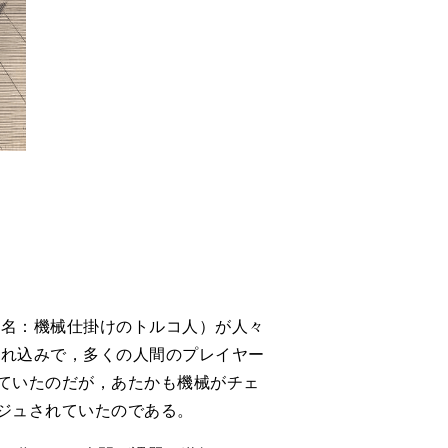
（別名：機械仕掛けのトルコ人）が人々
う触れ込みで，多くの人間のプレイヤー
ていたのだが，あたかも機械がチェ
ジュされていたのである。