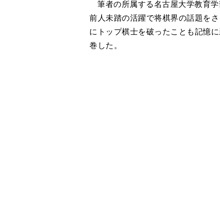
筆者の所属する名古屋大学教育学
前人未踏の活躍で将棋界の話題をさらっ
にトップ棋士を破ったことも記憶に
巻した。