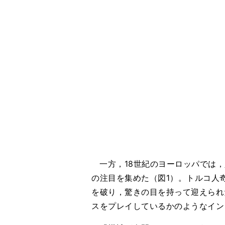
一方，18世紀のヨーロッパでは，
の注目を集めた（図1）。トルコ人奇
を破り，驚きの目を持って迎えられ
スをプレイしているかのようなイン