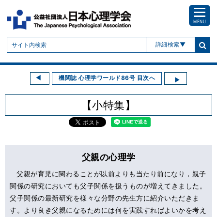
MENU
詳細検索
機関誌 心理学ワールド86号 目次へ
【小特集】
父親の心理学
父親が育児に関わることが以前よりも当たり前になり，親子
関係の研究においても父子関係を扱うものが増えてきました。
父子関係の最新研究を様々な分野の先生方に紹介いただきま
す。より良き父親になるためには何を実践すればよいかを考え