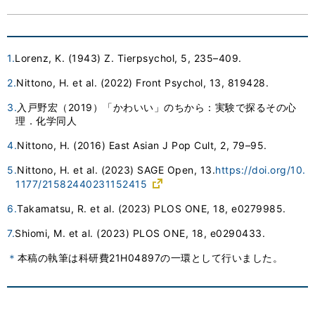
1.
Lorenz, K. (1943) Z. Tierpsychol, 5, 235–409.
2.
Nittono, H. et al. (2022) Front Psychol, 13, 819428.
3.
入戸野宏（2019）「かわいい」のちから：実験で探るその心
理．化学同人
4.
Nittono, H. (2016) East Asian J Pop Cult, 2, 79–95.
5.
Nittono, H. et al. (2023) SAGE Open, 13.
https://doi.org/10.
1177/21582440231152415
6.
Takamatsu, R. et al. (2023) PLOS ONE, 18, e0279985.
7.
Shiomi, M. et al. (2023) PLOS ONE, 18, e0290433.
＊
本稿の執筆は科研費21H04897の一環として行いました。