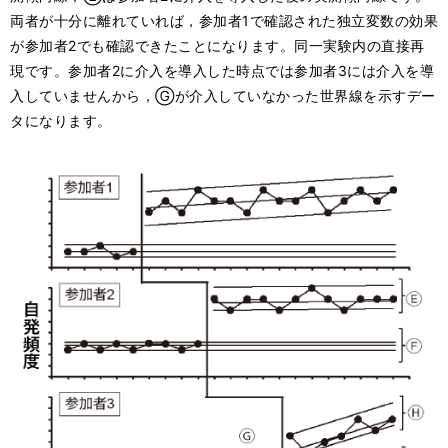
両者が十分に離れていれば，参加者1で確認された独立変数の効果
が参加者2でも確認できたことになります。同一実験内の直接再
現です。参加者2に介入を導入した時点では参加者3には介入を導
入していませんから，Ⓖが介入していなかった世界線を示すデー
タになります。