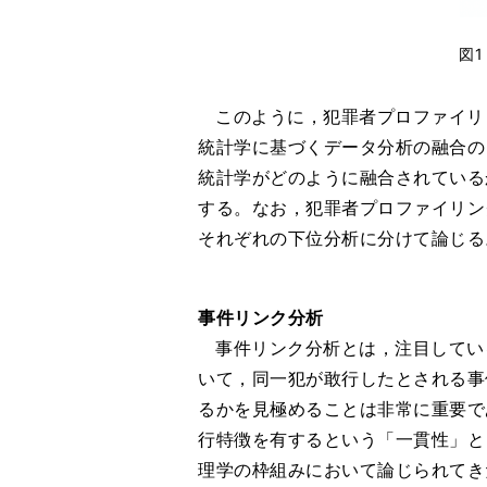
図
このように，犯罪者プロファイリ
統計学に基づくデータ分析の融合の
統計学がどのように融合されている
する。なお，犯罪者プロファイリン
それぞれの下位分析に分けて論じる
事件リンク分析
事件リンク分析とは，注目してい
いて，同一犯が敢行したとされる事
るかを見極めることは非常に重要で
行特徴を有するという「一貫性」と
理学の枠組みにおいて論じられてき