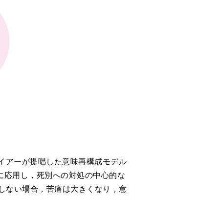
イアーが提唱した意味再構成モデル
に応用し，死別への対処の中心的な
しない場合，苦痛は大きくなり，意