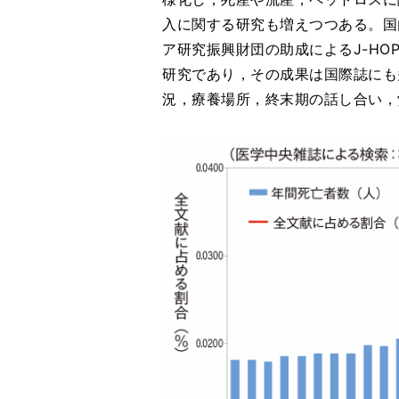
入に関する研究も増えつつある。国
ア研究振興財団の助成によるJ-HO
研究であり，その成果は国際誌にも
況，療養場所，終末期の話し合い，