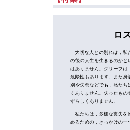
ロ
大切な人との別れは，私
の後の人生を生きるのかとい
はありません。グリーフは
危険性もあります。また身
別や失恋などでも，私たち
くありません。失ったもの
ずらしくありません。
私たちは，多様な喪失を
めるための，きっかけの一