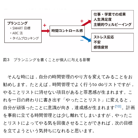
図3 プランニングを書くことが個人に与える影響
そんな時には，自分の時間管理のやり方を変えてみることをお
勧めします。たとえば，時間管理でよく行うto doリストですが，
やることリストに消せない項目があると罪悪感が生まれます。こ
れを一日の終わりに書き出す「やったことリスト」に変えると，
[10]
自分が頑張ったことに意識が向き，達成感が生まれます
。計画
を事前に立てる時間管理とは少し離れてしまいますが，やったこ
とリストによってやる気を回復させることができれば，次の目標
を立てようという気持ちになれると思います。