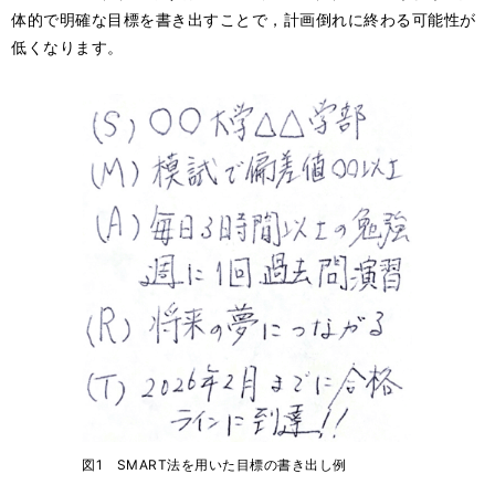
体的で明確な目標を書き出すことで，計画倒れに終わる可能性が
低くなります。
図1 SMART法を用いた目標の書き出し例