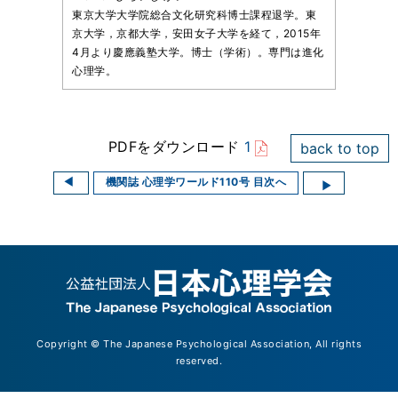
東京大学大学院総合文化研究科博士課程退学。東
京大学，京都大学，安田女子大学を経て，2015年
4月より慶應義塾大学。博士（学術）。専門は進化
心理学。
PDFをダウンロード
1
back to top
機関誌 心理学ワールド110号 目次へ
Copyright © The Japanese Psychological Association, All rights
reserved.