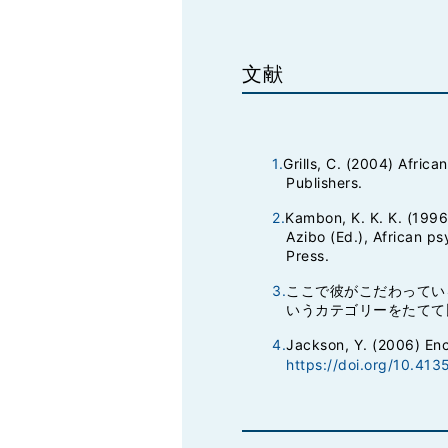
文献
1.
Grills, C. (2004) Afric
Publishers.
2.
Kambon, K. K. K. (1996)
Azibo (Ed.), African p
Press.
3.
ここで彼がこだわってい
いうカテゴリーをたてて
4.
Jackson, Y. (2006) Enc
https://doi.org/10.41