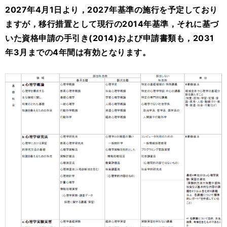
2027年4月1日より，2027年基準の施行を予定しており
ますが，移行措置として現行の2014年基準，それに基づ
いた資格申請の手引き(2014)および申請書類も，2031
年3月までの4年間は有効となります。