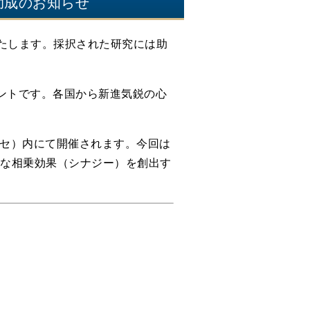
助成のお知らせ
いたします。採択された研究には助
ントです。各国から新進気鋭の心
メッセ）内にて開催されます。今回は
新たな相乗効果（シナジー）を創出す