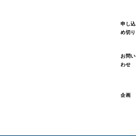
申し込
め切り
お問い
わせ
企画