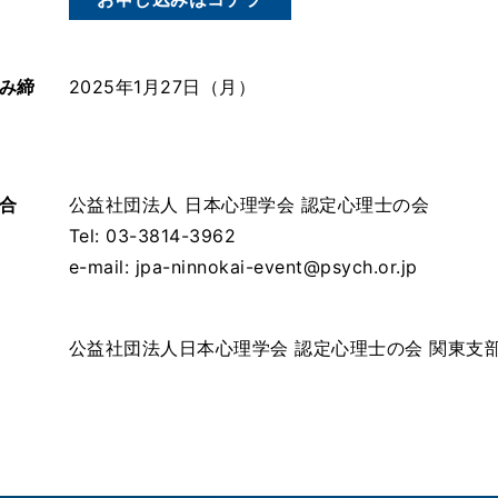
み締
2025年1月27日（月）
合
公益社団法人 日本心理学会 認定心理士の会
Tel: 03-3814-3962
e-mail: jpa-ninnokai-event@psych.or.jp
公益社団法人日本心理学会 認定心理士の会 関東支