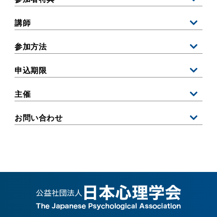
講師
参加方法
申込期限
主催
お問い合わせ