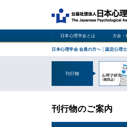
日本心理学会とは
大会・
日本心理学会 会員の方へ
認定心理
刊行物
刊行物のご案内