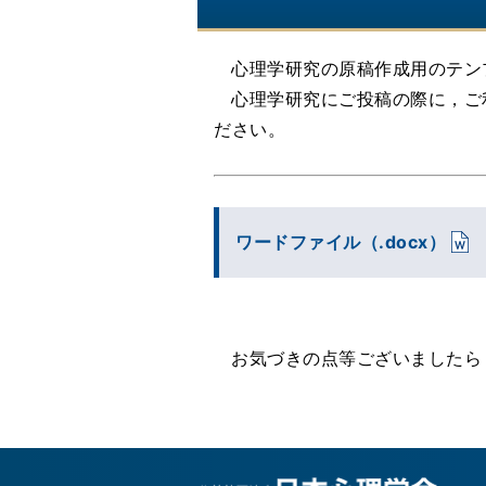
心理学研究の原稿作成用のテン
心理学研究にご投稿の際に，ご
ださい。
ワードファイル（.docx）
お気づきの点等ございましたら