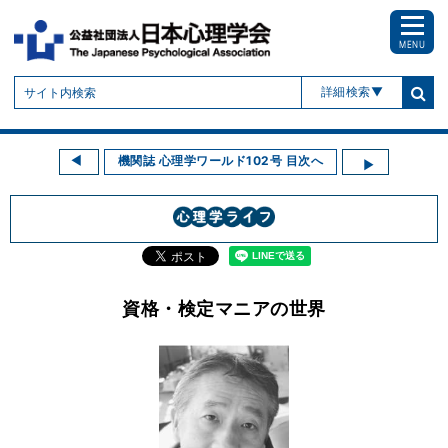
MENU
詳細検索
機関誌 心理学ワールド102号 目次へ
資格・検定マニアの世界