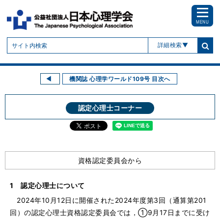
MENU
詳細検索
機関誌 心理学ワールド109号 目次へ
認定心理士コーナー
資格認定委員会から
1 認定心理士について
2024年10月12日に開催された2024年度第3回（通算第201
回）の認定心理士資格認定委員会では，①9月17日までに受け