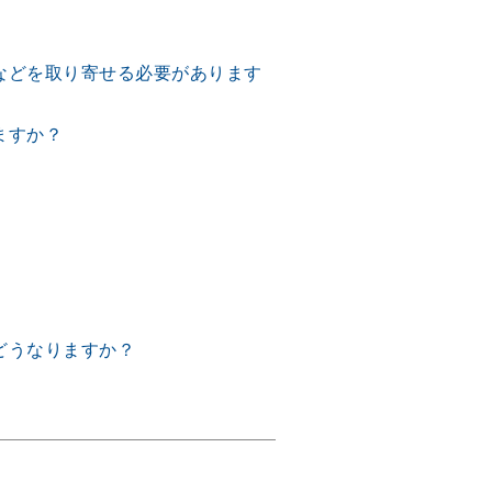
などを取り寄せる必要があります
ますか？
どうなりますか？