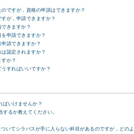
たのですが，資格の申請はできますか？
ですが，申請できますか？
請できますか？
目を申請できますか？
は申請できますか？
位は認定されますか？
ますか？
どうすればいいですか？
ればいけませんか？
当するか教えてください。
についてシラバスが手に入らない科目があるのですが，どの