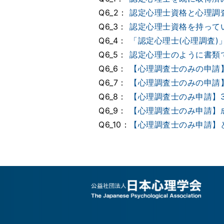
Q6_2：
認定心理士資格と心理調
Q6_3：
認定心理士資格を持って
Q6_4：
「認定心理士(心理調査
Q6_5：
認定心理士のように書類
Q6_6：
【心理調査士のみの申請
Q6_7：
【心理調査士のみの申請
Q6_8：
【心理調査士のみ申請】
Q6_9：
【心理調査士のみ申請】
Q6_10：
【心理調査士のみ申請】