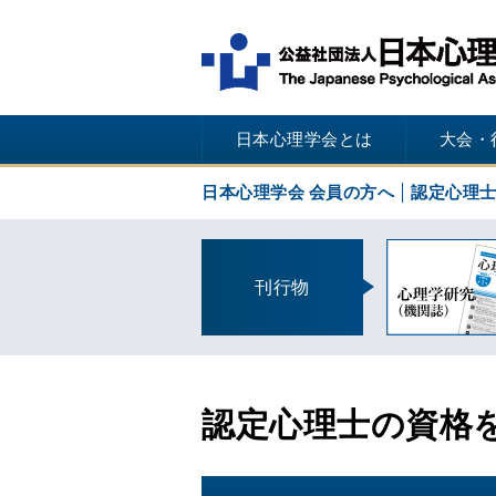
日本心理学会とは
大会・
日本心理学会 会員の方へ
認定心理
刊行物
認定心理士の資格