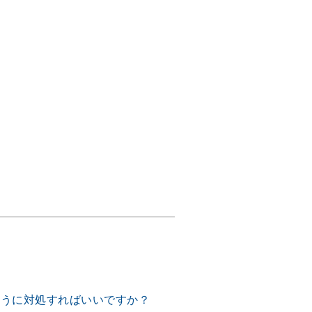
ように対処すればいいですか？