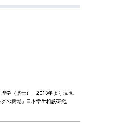
理学（博士）。2013年より現職。
グの機能」日本学生相談研究,