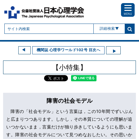
MENU
詳細検索
機関誌 心理学ワールド102号 目次へ
【小特集】
障害の社会モデル
障害の「社会モデル」という言葉は，この10年間でずいぶん
と広まりつつあります。しかし，その本質についての理解が追
いつかないまま，言葉だけが独り歩きしているようにも思いま
す。障害の社会モデルについて見つめなおしたい。その思いか