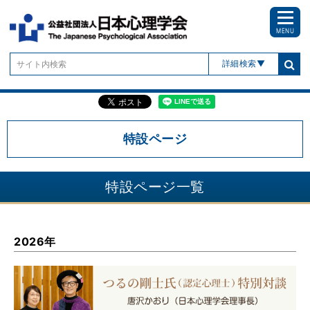
MENU
詳細検索
特設ページ
特設ページ一覧
2026年