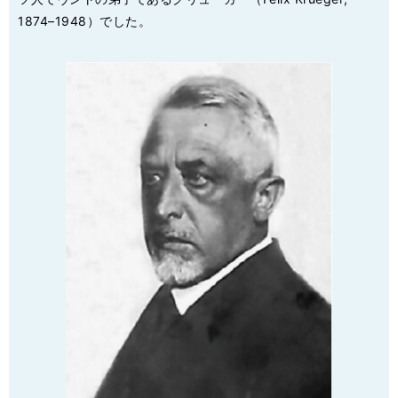
1874–1948）でした。